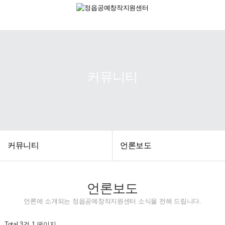
커뮤니티
커뮤니티
언론보도
언론보도
언론에 소개되는 정읍공예창작지원센터 소식을 전해 드립니다.
Total 3건
1 페이지