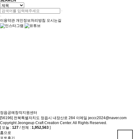
SEARCH
이용약관
개인정보처리방침
오시는길
정읍공예창작지원센터
[56196] 전북특별자치도 정읍시 내장산로 284
이메일 jeccc2024@naver.com
Copyright Jeongeup Craft Creation Center. All Rights Reserved.
[ 오늘 :
127
/ 전체 :
1,952,563
]
홈으로
포토후기