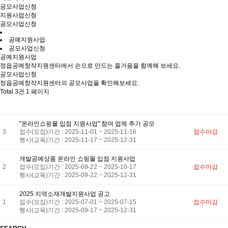
공모사업신청
지원사업신청
공모사업신청
공예지원사업
공모사업신청
공예지원사업
정읍공예창작지원센터에서 손으로 만드는 즐거움을 함께해 보세요.
공모사업신청
정읍공예창작지원센터의 공모사업을 확인해보세요.
Total 3건
1 페이지
"온라인쇼핑몰 입점 지원사업" 참여 업체 추가 공모
3
접수(모집)기간 : 2025-11-01 ~ 2025-11-16
접수마감
행사(교육)기간 : 2025-11-17 ~ 2025-12-31
개발공예상품 온라인 쇼핑몰 입점 지원사업
2
접수(모집)기간 : 2025-09-22 ~ 2025-10-17
접수마감
행사(교육)기간 : 2025-09-22 ~ 2025-12-31
2025 지역소재개발지원사업 공고
1
접수(모집)기간 : 2025-07-01 ~ 2025-07-15
접수마감
행사(교육)기간 : 2025-09-17 ~ 2025-12-31